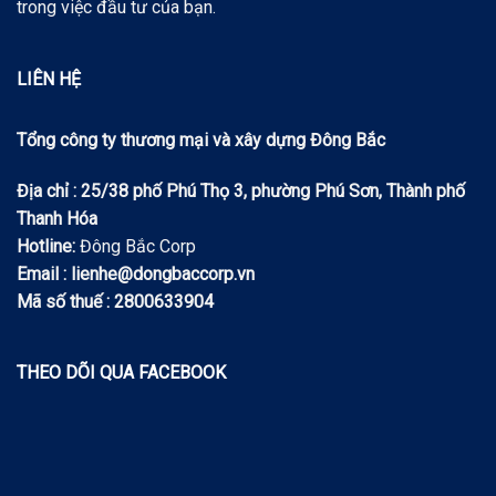
trong việc đầu tư của bạn.
LIÊN HỆ
Tổng công ty thương mại và xây dựng Đông Bắc
Địa chỉ : 25/38 phố Phú Thọ 3, phường Phú Sơn, Thành phố
Thanh Hóa
Hotline:
Đông Bắc Corp
Email : lienhe@dongbaccorp.vn
Mã số thuế : 2800633904
THEO DÕI QUA FACEBOOK