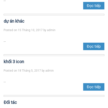
Đọc tiếp
dự án khác
Posted on
15 Tháng 10, 2017
by
admin
...
Đọc tiếp
khối 3 icon
Posted on
18 Tháng 5, 2017
by
admin
...
Đọc tiếp
Đối tác